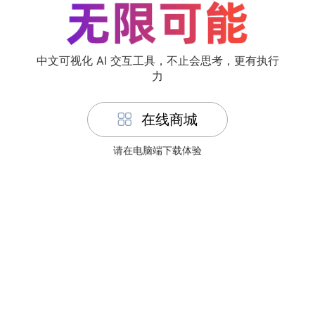
中文可视化 AI 交互工具，不止会思考，更有执行
力
在线商城
请在电脑端下载体验